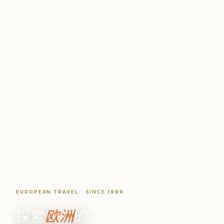
EUROPEAN TRAVEL · SINCE 1999
探索
欧洲
的