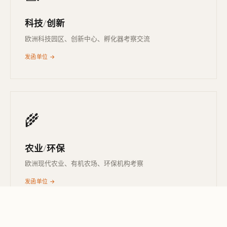
科技/创新
欧洲科技园区、创新中心、孵化器考察交流
发函单位 →
🌾
农业/环保
欧洲现代农业、有机农场、环保机构考察
发函单位 →