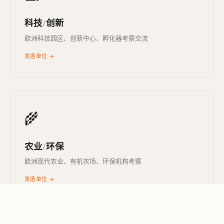
科技/创新
欧洲科技园区、创新中心、孵化器考察交流
发函单位 →
🌾
农业/环保
欧洲现代农业、有机农场、环保机构考察
发函单位 →