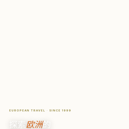
EUROPEAN TRAVEL · SINCE 1999
探索
欧洲
的