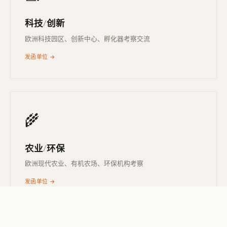
科技/创新
欧洲科技园区、创新中心、孵化器考察交流
发函单位 →
🌾
农业/环保
欧洲现代农业、有机农场、环保机构考察
发函单位 →