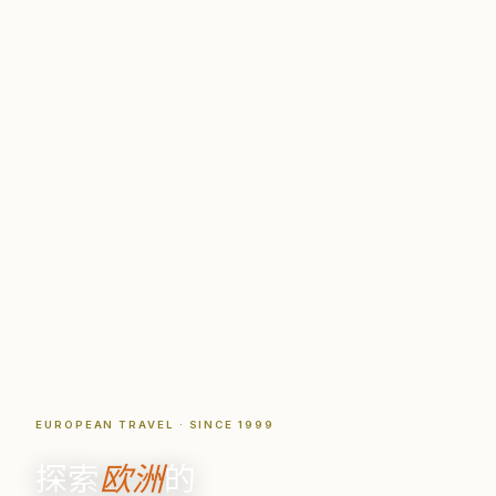
EUROPEAN TRAVEL · SINCE 1999
探索
欧洲
的